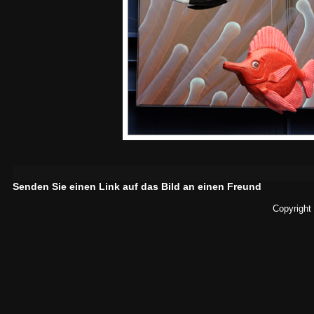
Senden Sie einen Link auf das Bild an einen Freund
Copyright