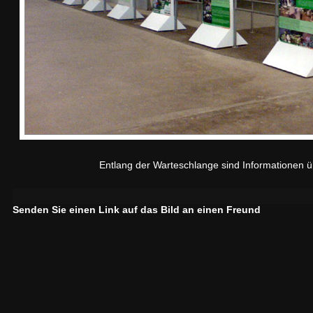
Entlang der Warteschlange sind Informationen übe
Senden Sie einen Link auf das Bild an einen Freund