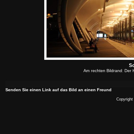
S
Am rechten Bildrand: Der 
Senden Sie einen Link auf das Bild an einen Freund
Copyright