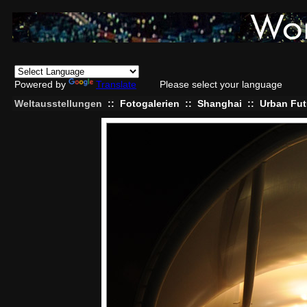
Powered by
Translate
Please select your language
Weltausstellungen
::
Fotogalerien
::
Shanghai
::
Urban Futu