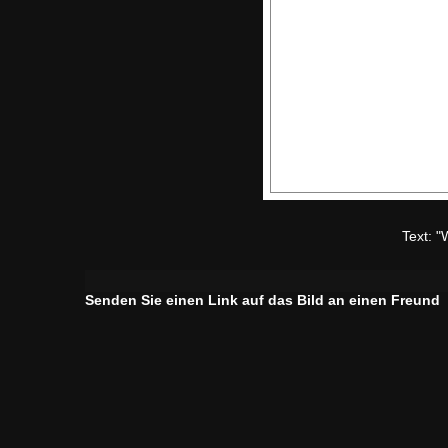
Text: 
Senden Sie einen Link auf das Bild an einen Freund