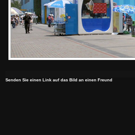
Senden Sie einen Link auf das Bild an einen Freund