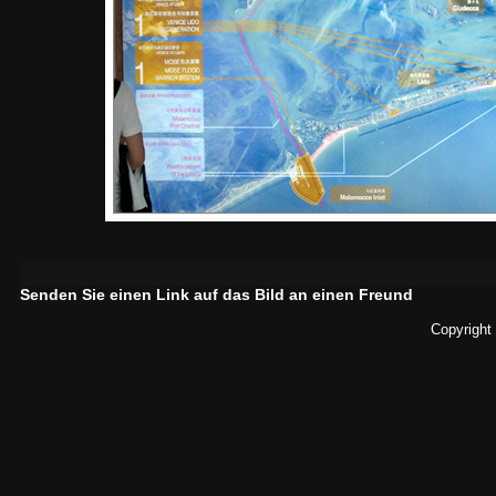
Senden Sie einen Link auf das Bild an einen Freund
Copyright