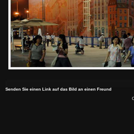
Senden Sie einen Link auf das Bild an einen Freund
C