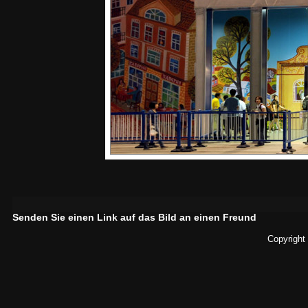
Senden Sie einen Link auf das Bild an einen Freund
Copyright