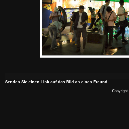
Senden Sie einen Link auf das Bild an einen Freund
Copyright