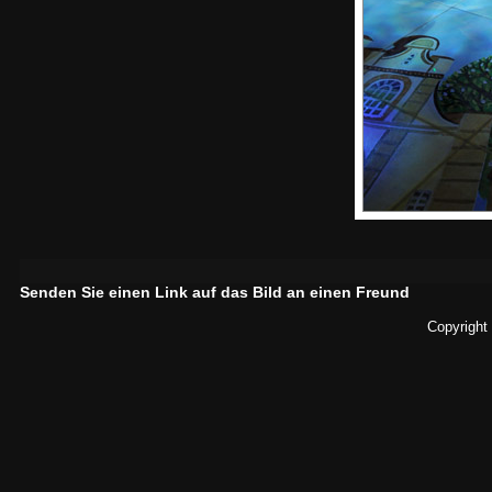
Senden Sie einen Link auf das Bild an einen Freund
Copyright