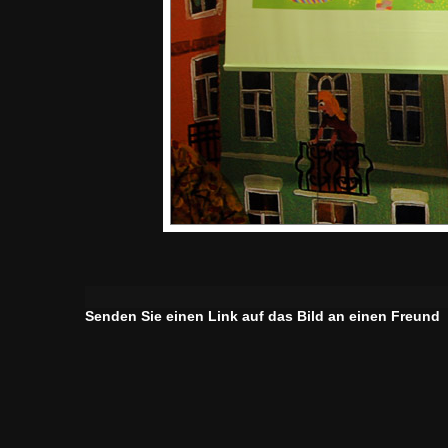
Senden Sie einen Link auf das Bild an einen Freund