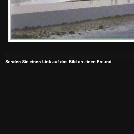
Senden Sie einen Link auf das Bild an einen Freund