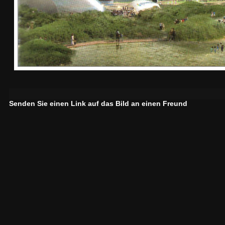
Senden Sie einen Link auf das Bild an einen Freund