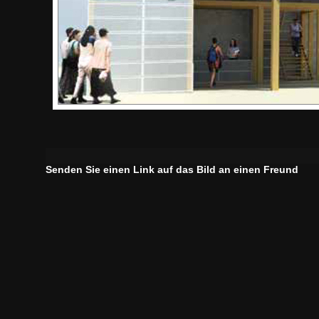
Senden Sie einen Link auf das Bild an einen Freund