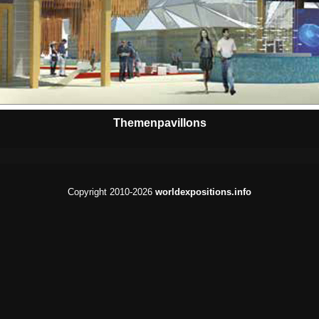
Themenpavillons
Copyright 2010-2026
worldexpositions.info