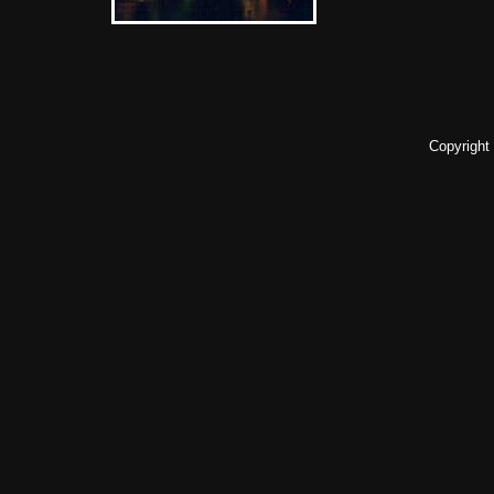
Copyright