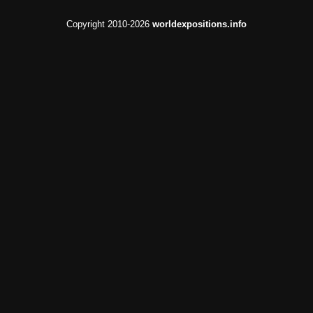
Copyright 2010-2026
worldexpositions.info