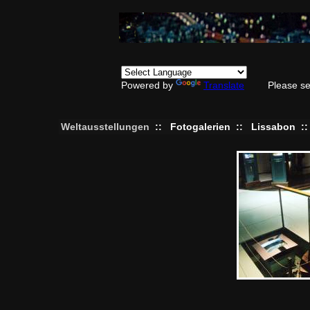
Powered by
Translate
Please se
Weltausstellungen
::
Fotogalerien
::
Lissabon
: