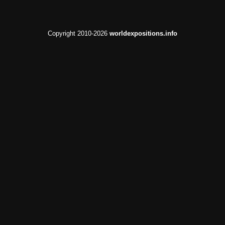
Copyright 2010-2026
worldexpositions.info