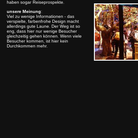
haben sogar Reiseprospekte.
unsere Meinung
:
Viel zu wenige Informationen - das
verspielte, farbenfrohe Design macht
allerdings gute Laune. Der Weg ist so
eng, dass hier nur wenige Besucher
gleichzeitig gehen können. Wenn viele
Besucher kommen, ist hier kein
Durchkommen mehr.