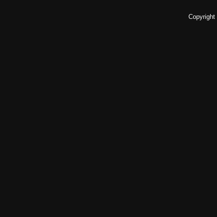
Copyright