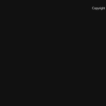
Copyright