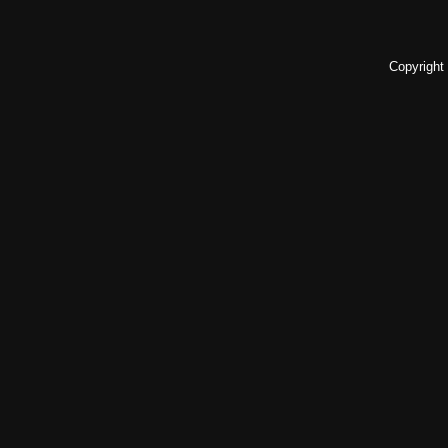
Copyright