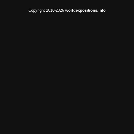
Copyright 2010-2026
worldexpositions.info