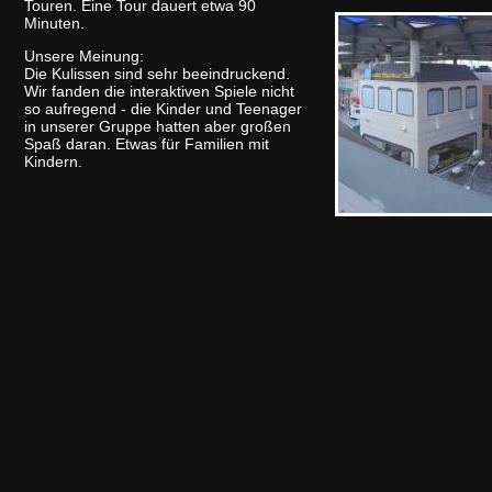
Touren. Eine Tour dauert etwa 90
Minuten.
Unsere Meinung:
Die Kulissen sind sehr beeindruckend.
Wir fanden die interaktiven Spiele nicht
so aufregend - die Kinder und Teenager
in unserer Gruppe hatten aber großen
Spaß daran. Etwas für Familien mit
Kindern.