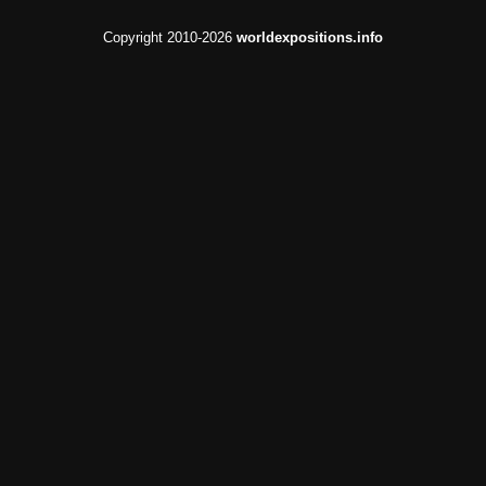
Copyright 2010-2026
worldexpositions.info