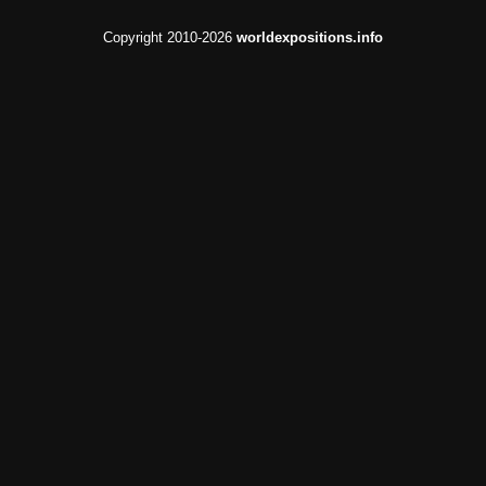
Copyright 2010-2026
worldexpositions.info