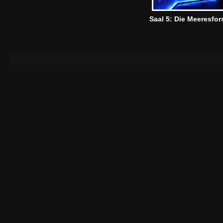
Saal 5: Die Meeresfo