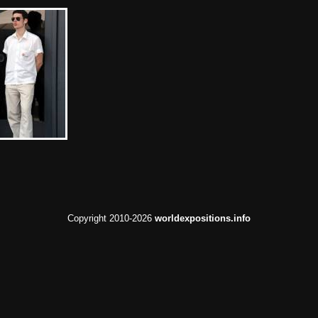
Copyright 2010-2026
worldexpositions.info