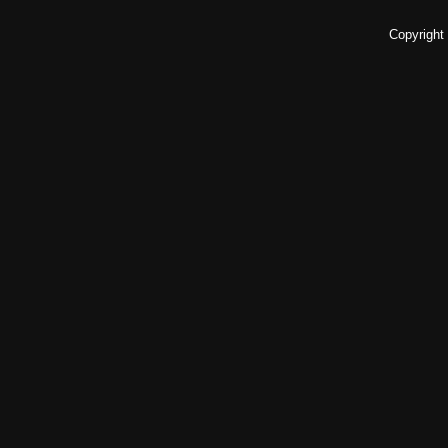
Copyright