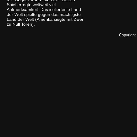
Spiel erregte weltweit viel
Aufmerksamkeit: Das isolierteste Land
der Welt spielte gegen das mächtigste
Land der Welt (Amerika siegte mit Zwei
zu Null Toren).
Copyright