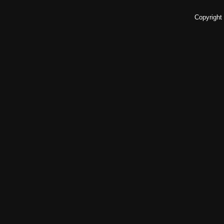
Copyright