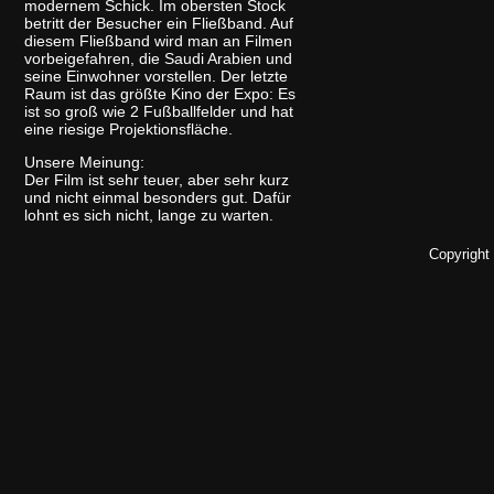
modernem Schick. Im obersten Stock
betritt der Besucher ein Fließband. Auf
diesem Fließband wird man an Filmen
vorbeigefahren, die Saudi Arabien und
seine Einwohner vorstellen. Der letzte
Raum ist das größte Kino der Expo: Es
ist so groß wie 2 Fußballfelder und hat
eine riesige Projektionsfläche.
Unsere Meinung:
Der Film ist sehr teuer, aber sehr kurz
und nicht einmal besonders gut. Dafür
lohnt es sich nicht, lange zu warten.
Copyright