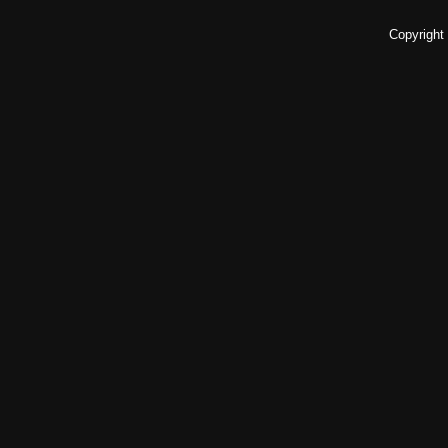
Copyright