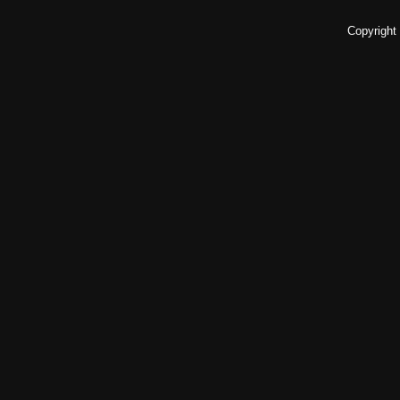
Copyright