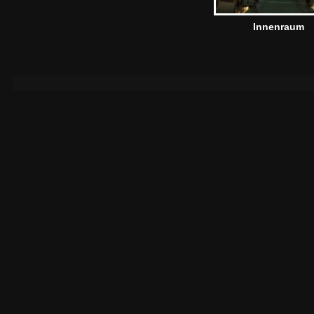
Innenraum