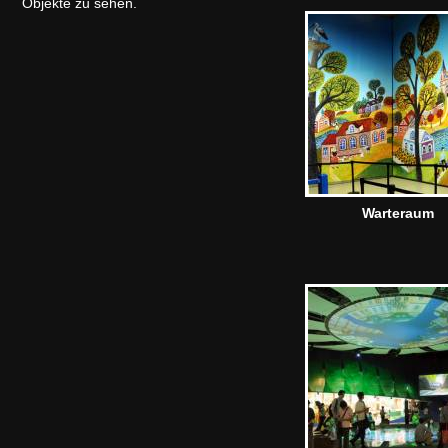
Objekte zu sehen.
Warteraum