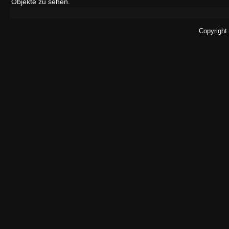
Objekte zu sehen.
Copyright