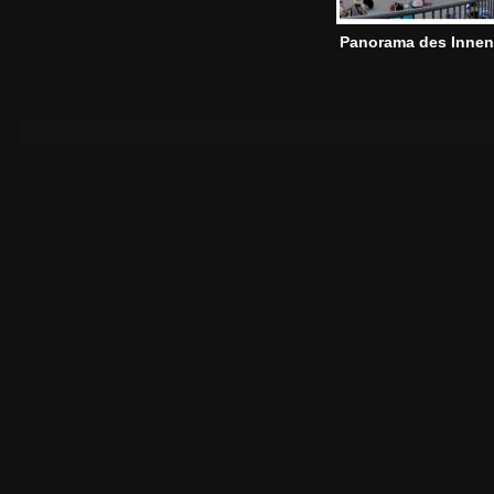
Panorama des Inne