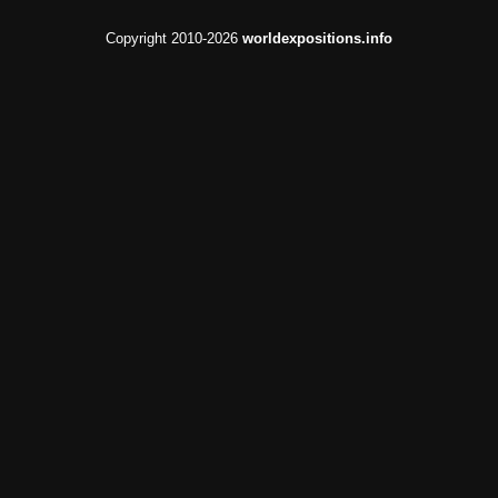
Copyright 2010-2026
worldexpositions.info