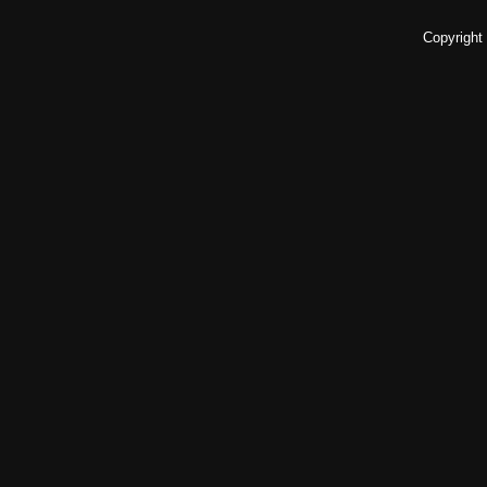
Copyright