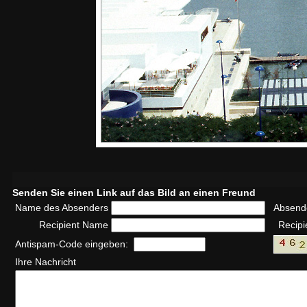
Senden Sie einen Link auf das Bild an einen Freund
Name des Absenders
Absend
Recipient Name
Recipi
Antispam-Code eingeben:
Ihre Nachricht