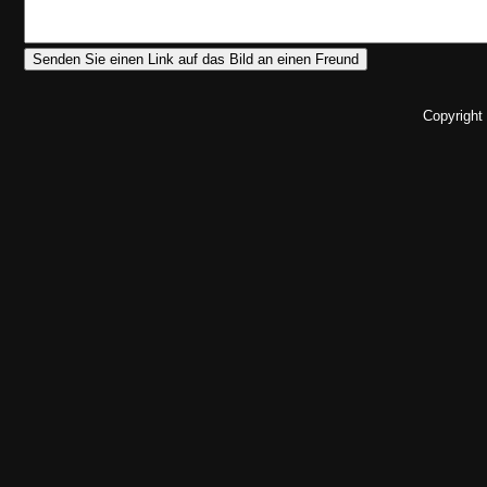
Copyright