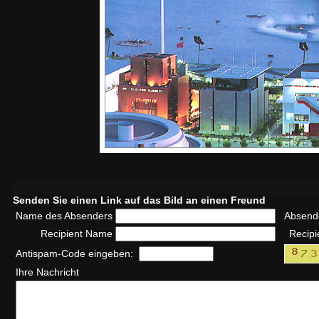
Senden Sie einen Link auf das Bild an einen Freund
Name des Absenders
Absend
Recipient Name
Recipi
Antispam-Code eingeben:
Ihre Nachricht