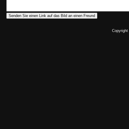
Copyright