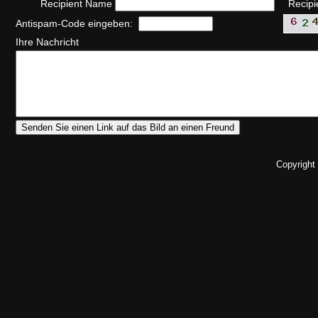
Recipient Name
Recipi
Antispam-Code eingeben:
Ihre Nachricht
Copyright