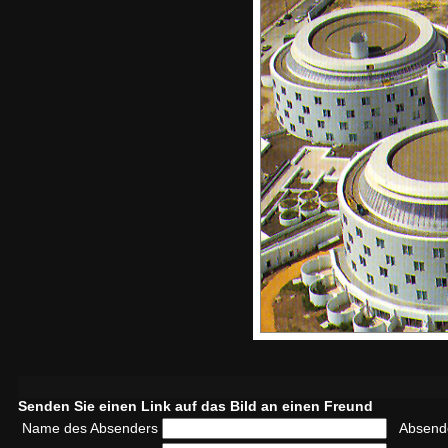
Senden Sie einen Link auf das Bild an einen Freund
Name des Absenders
Absend