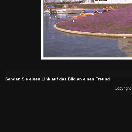
Senden Sie einen Link auf das Bild an einen Freund
Copyright