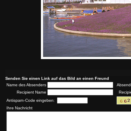
Senden Sie einen Link auf das Bild an einen Freund
Name des Absenders
Absend
Recipient Name
Recipi
Antispam-Code eingeben:
Ihre Nachricht