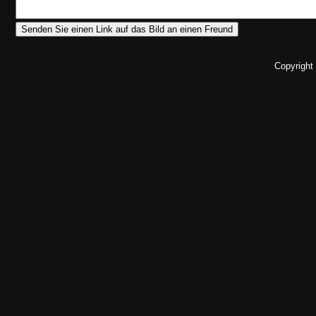
Copyright