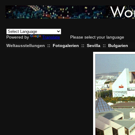
Powered by
Translate
Please select your language
Weltausstellungen
::
Fotogalerien
::
Sevilla
::
Bulgarien