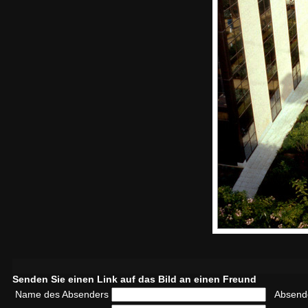
Senden Sie einen Link auf das Bild an einen Freund
Name des Absenders
Absend