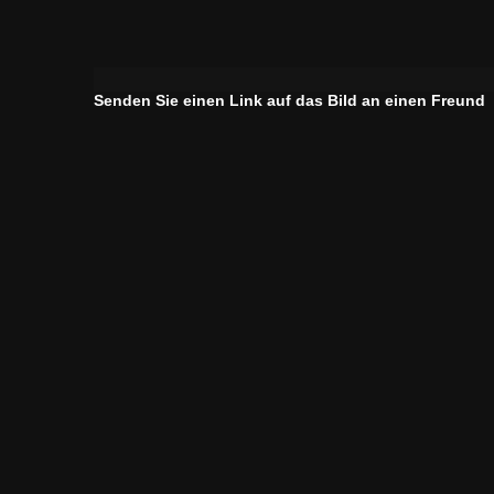
Senden Sie einen Link auf das Bild an einen Freund