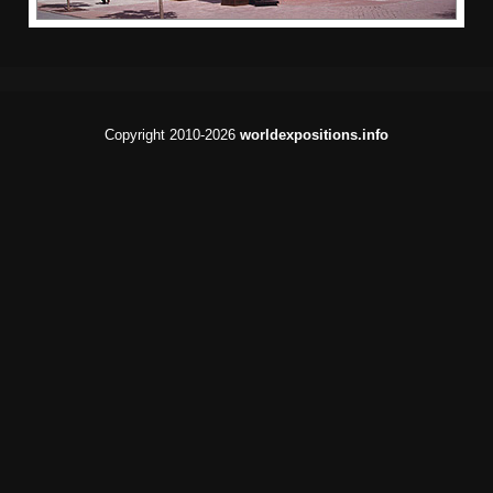
Copyright 2010-2026
worldexpositions.info