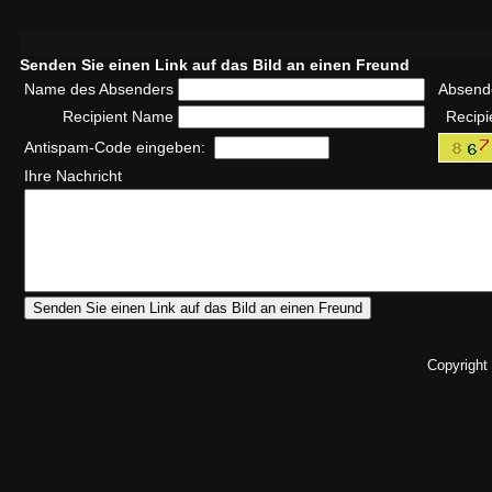
Senden Sie einen Link auf das Bild an einen Freund
Name des Absenders
Absend
Recipient Name
Recipi
Antispam-Code eingeben:
Ihre Nachricht
Copyright