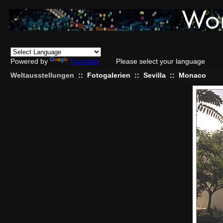
Powered by
Translate
Please select your language
Weltausstellungen
::
Fotogalerien
::
Sevilla
::
Monaco