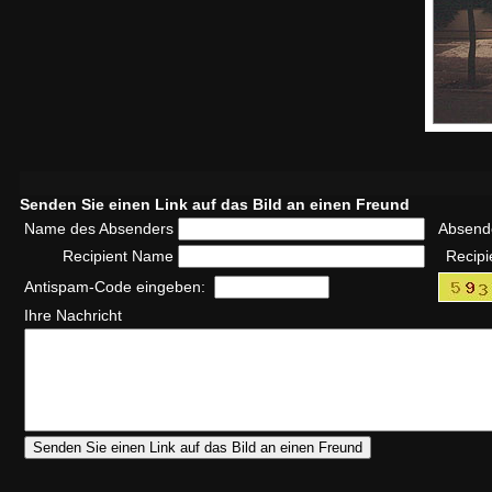
Senden Sie einen Link auf das Bild an einen Freund
Name des Absenders
Absend
Recipient Name
Recipi
Antispam-Code eingeben:
Ihre Nachricht