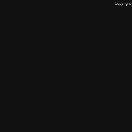
Copyright