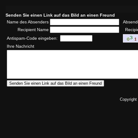
Senden Sie einen Link auf das Bild an einen Freund
Name des Absenders
Absend
Recipient Name
Recipi
Antispam-Code eingeben:
Ihre Nachricht
Copyright