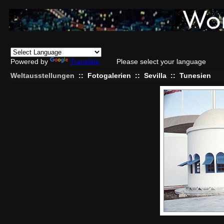
Powered by
Translate
Please select your language
Weltausstellungen
::
Fotogalerien
::
Sevilla
::
Tunesien