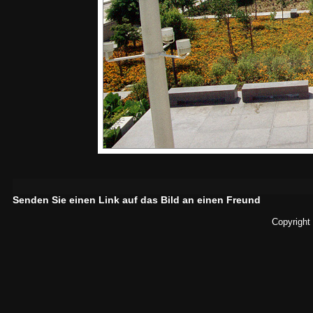
Senden Sie einen Link auf das Bild an einen Freund
Copyright