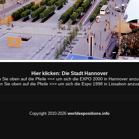
Hier klicken: Die Stadt Hannover
n Sie oben auf die Pfeile <<< um sich die EXPO 2000 in Hannover anz
en Sie oben auf die Pfeile >>> um sich die Expo 1998 in Lissabon anzu
Copyright 2010-2026
worldexpositions.info