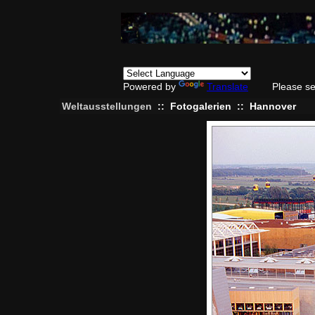
Powered by
Translate
Please se
Weltausstellungen
::
Fotogalerien
::
Hannover