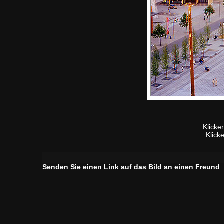
Klicke
Klick
Senden Sie einen Link auf das Bild an einen Freund